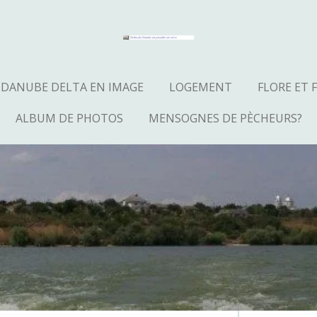
DANUBE DELTA EN IMAGE
LOGEMENT
FLORE ET
ALBUM DE PHOTOS
MENSOGNES DE PÈCHEURS?