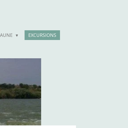
 FAUNE
EXCURSIONS