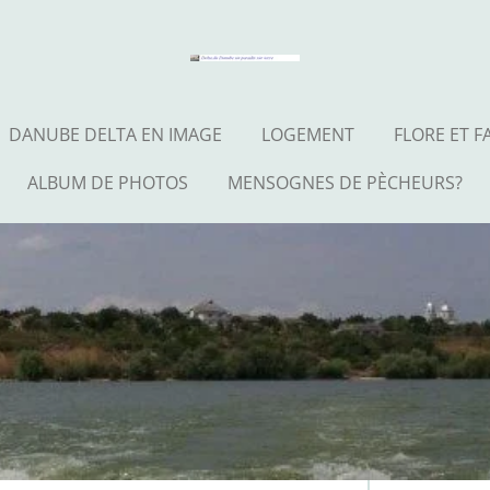
DANUBE DELTA EN IMAGE
LOGEMENT
FLORE ET 
ALBUM DE PHOTOS
MENSOGNES DE PÈCHEURS?