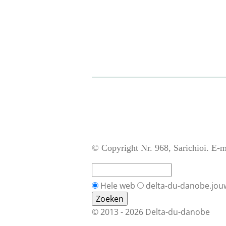
© Copyright Nr. 968, Sarichioi. E-m
Hele web
delta-du-danobe.jou
© 2013 - 2026 Delta-du-danobe