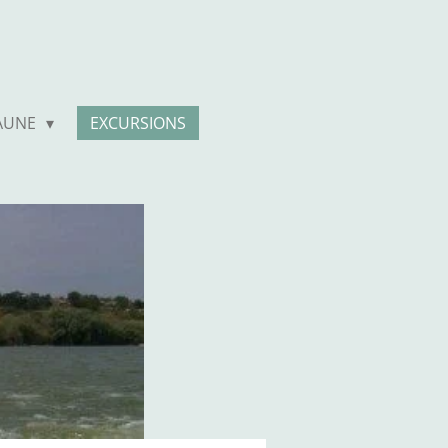
FAUNE
EXCURSIONS