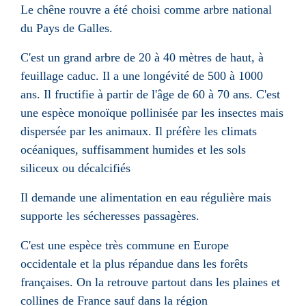
Le chêne rouvre a été choisi comme arbre national
du Pays de Galles.
C'est un grand arbre de 20 à 40 mètres de haut, à
feuillage caduc. Il a une longévité de 500 à 1000
ans. Il fructifie à partir de l'âge de 60 à 70 ans. C'est
une espèce monoïque pollinisée par les insectes mais
dispersée par les animaux. Il préfère les climats
océaniques, suffisamment humides et les sols
siliceux ou décalcifiés
Il demande une alimentation en eau régulière mais
supporte les sécheresses passagères.
C'est une espèce très commune en Europe
occidentale et la plus répandue dans les forêts
françaises. On la retrouve partout dans les plaines et
collines de France sauf dans la région