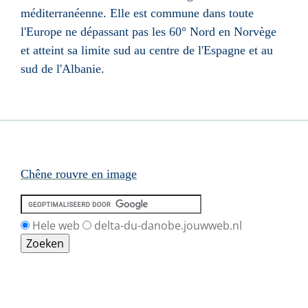
méditerranéenne. Elle est commune dans toute
l'Europe ne dépassant pas les 60° Nord en Norvège
et atteint sa limite sud au centre de l'Espagne et au
sud de l'Albanie.
Chêne rouvre en image
Hele web
delta-du-danobe.jouwweb.nl