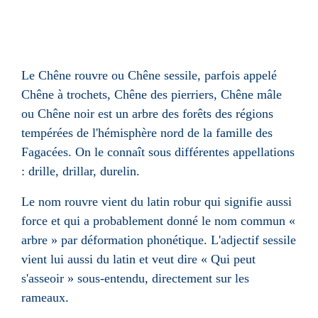
Le Chêne rouvre ou Chêne sessile, parfois appelé
Chêne à trochets, Chêne des pierriers, Chêne mâle
ou Chêne noir est un arbre des forêts des régions
tempérées de l'hémisphère nord de la famille des
Fagacées. On le connaît sous différentes appellations
: drille, drillar, durelin.
Le nom rouvre vient du latin robur qui signifie aussi
force et qui a probablement donné le nom commun «
arbre » par déformation phonétique. L'adjectif sessile
vient lui aussi du latin et veut dire « Qui peut
s'asseoir » sous-entendu, directement sur les
rameaux.