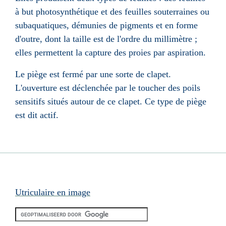
à but
photosynthétique
et
des feuilles souterraines ou
subaquatiques, démunies de pigments et en forme
d'outre, dont la taille est de l'ordre du millimètre ;
elles permettent la capture des proies par aspiration.
Le piège est fermé par une sorte de clapet.
L'ouverture est déclenchée par le toucher des poils
sensitifs situés autour de ce clapet. Ce type de piège
est dit actif.
Utriculaire en image