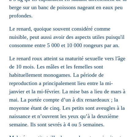
berge sur un banc de poissons nageant en eaux peu
profondes.
Le renard, quoique souvent considéré comme
nuisible
, peut aussi avoir des aspects utiles puisqu'il
consomme entre 5 000 et 10 000 rongeurs par an.
Le renard roux atteint sa maturité sexuelle vers l'âge
de 10 mois. Les mâles et les femelles sont
habituellement monogames. La période de
reproduction a principalement lieu entre la mi-
janvier et la mi-février. La mise bas a lieu de mars à
mai. La portée compte d’un à dix renardeaux ; la
moyenne étant de cinq. Les petits sont aveugles à la
naissance et n’ouvrent les yeux qu’à la deuxième
semaine. Ils sont sevrés à 4 ou 5 semaines.