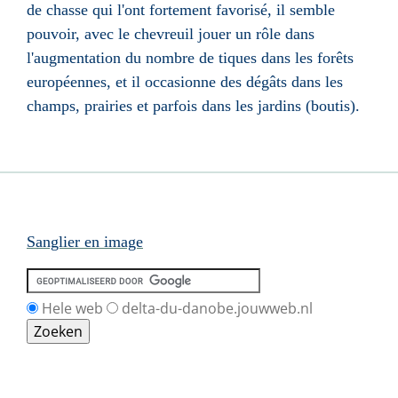
de chasse qui l'ont fortement favorisé, il semble
pouvoir, avec le
chevreuil
jouer un rôle dans
l'augmentation du nombre de
tiques
dans les forêts
européennes, et il occasionne des dégâts dans les
champs, prairies et parfois dans les jardins (
boutis
).
Sanglier en image
Hele web
delta-du-danobe.jouwweb.nl