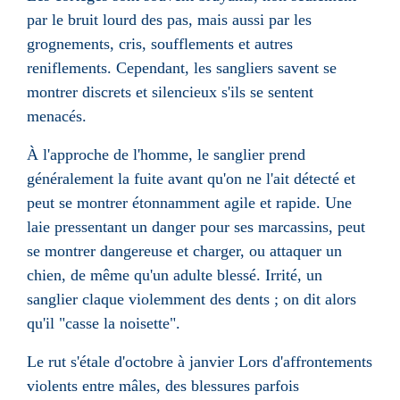
par le bruit lourd des pas, mais aussi par les
grognements, cris, soufflements et autres
reniflements. Cependant, les sangliers savent se
montrer discrets et silencieux s'ils se sentent
menacés.
À l'approche de l'homme, le sanglier prend
généralement la fuite avant qu'on ne l'ait détecté et
peut se montrer étonnamment agile et rapide. Une
laie pressentant un danger pour ses marcassins, peut
se montrer dangereuse et charger, ou attaquer un
chien, de même qu'un adulte blessé. Irrité, un
sanglier claque violemment des dents ; on dit alors
qu'il "casse la noisette".
Le
rut
s'étale d'
octobre
à janvier Lors d'affrontements
violents entre mâles, des blessures parfois