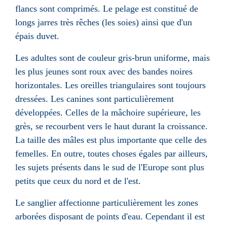
flancs sont comprimés. Le pelage est constitué de
longs jarres très rêches (les soies) ainsi que d'un
épais duvet.
Les adultes sont de couleur gris-brun uniforme, mais
les plus jeunes sont roux avec des bandes noires
horizontales. Les oreilles triangulaires sont toujours
dressées. Les canines sont particulièrement
développées. Celles de la mâchoire supérieure, les
grès, se recourbent vers le haut durant la croissance.
La taille des mâles est plus importante que celle des
femelles. En outre, toutes choses égales par ailleurs,
les sujets présents dans le sud de l'Europe sont plus
petits que ceux du nord et de l'est.
Le sanglier affectionne particulièrement les zones
arborées disposant de points d'eau. Cependant il est