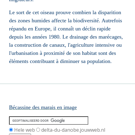
Le sort de cet oiseau prouve combien la disparition
des zones humides affecte la biodiversité. Autrefois
répandu en Europe, il connaît un déclin rapide
depuis les années 1980. Le drainage des marécages,
la construction de canaux, l'agriculture intensive ou
l'urbanisation à proximité de son habitat sont des
éléments contribuant à diminuer sa population.
Bécassine des marais en image
Hele web
delta-du-danobe.jouwweb.nl