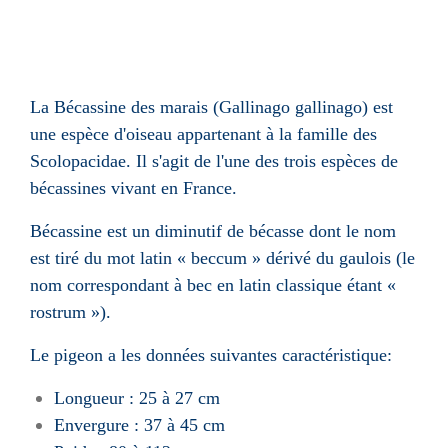
La Bécassine des marais (Gallinago gallinago) est
une espèce d'oiseau appartenant à la famille des
Scolopacidae. Il s'agit de l'une des trois espèces de
bécassines vivant en France.
Bécassine est un diminutif de bécasse dont le nom
est tiré du mot latin « beccum » dérivé du gaulois (le
nom correspondant à bec en latin classique étant «
rostrum »).
Le pigeon a les données suivantes caractéristique:
Longueur : 25 à 27 cm
Envergure : 37 à 45 cm