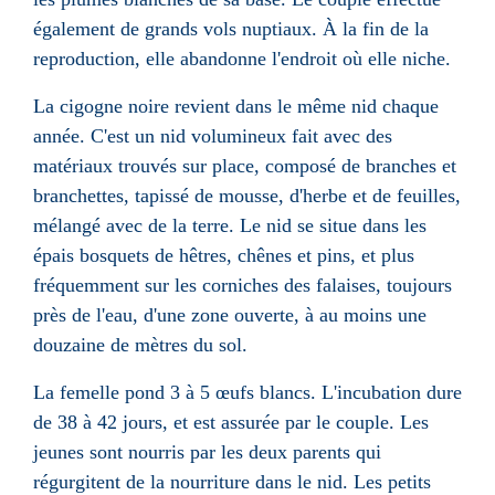
également de grands vols nuptiaux. À la fin de la
reproduction, elle abandonne l'endroit où elle niche.
La cigogne noire revient dans le même nid chaque
année. C'est un nid volumineux fait avec des
matériaux trouvés sur place, composé de branches et
branchettes, tapissé de mousse, d'herbe et de feuilles,
mélangé avec de la terre. Le nid se situe dans les
épais bosquets de hêtres, chênes et pins, et plus
fréquemment sur les corniches des falaises, toujours
près de l'eau, d'une zone ouverte, à au moins une
douzaine de mètres du sol.
La femelle pond 3 à 5 œufs blancs. L'incubation dure
de 38 à 42 jours, et est assurée par le couple. Les
jeunes sont nourris par les deux parents qui
régurgitent de la nourriture dans le nid. Les petits