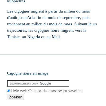
kilomètres.
Les cigognes migrent à partir du milieu du mois
d'août jusqu’à la fin du mois de septembre, puis
reviennent au milieu du mois de mars. Suivant leurs
trajectoires, les cigognes noire migrent vers la
Tunisie, au Nigeria ou au Mali.
Cigogne noire en image
Hele web
delta-du-danobe.jouwweb.nl