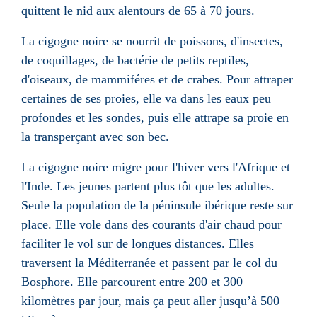
quittent le nid aux alentours de 65 à 70 jours.
La cigogne noire se nourrit de poissons, d'insectes,
de coquillages, de bactérie de petits reptiles,
d'oiseaux, de mammiféres et de crabes. Pour attraper
certaines de ses proies, elle va dans les eaux peu
profondes et les sondes, puis elle attrape sa proie en
la transperçant avec son bec.
La cigogne noire migre pour l'hiver vers l'Afrique et
l'Inde. Les jeunes partent plus tôt que les adultes.
Seule la population de la péninsule ibérique reste sur
place. Elle vole dans des courants d'air chaud pour
faciliter le vol sur de longues distances. Elles
traversent la Méditerranée et passent par le col du
Bosphore. Elle parcourent entre 200 et 300
kilomètres par jour, mais ça peut aller jusqu’à 500