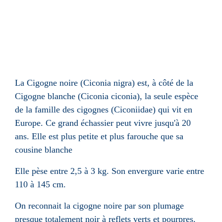
La Cigogne noire (Ciconia nigra) est, à côté de la
Cigogne blanche (Ciconia ciconia), la seule espèce
de la famille des cigognes (Ciconiidae) qui vit en
Europe. Ce grand échassier peut vivre jusqu'à 20
ans. Elle est plus petite et plus farouche que sa
cousine blanche
Elle pèse entre 2,5 à
3 kg
. Son envergure varie entre
110 à
145 cm
.
On reconnait la cigogne noire par son plumage
presque totalement noir à reflets verts et pourpres.