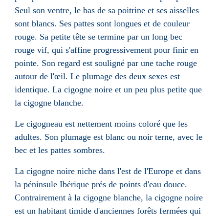
Seul son ventre, le bas de sa poitrine et ses aisselles
sont blancs. Ses pattes sont longues et de couleur
rouge. Sa petite tête se termine par un long bec
rouge vif, qui s'affine progressivement pour finir en
pointe. Son regard est souligné par une tache rouge
autour de l'œil. Le plumage des deux sexes est
identique. La cigogne noire et un peu plus petite que
la cigogne blanche.
Le cigogneau est nettement moins coloré que les
adultes. Son plumage est blanc ou noir terne, avec le
bec et les pattes sombres.
La cigogne noire niche dans l'est de l'Europe et dans
la péninsule Ibérique prés de points d'eau douce.
Contrairement à la cigogne blanche, la cigogne noire
est un habitant timide d'anciennes forêts fermées qui