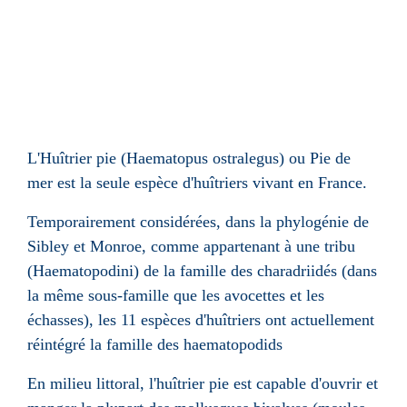
L'Huîtrier pie (Haematopus ostralegus) ou Pie de
mer est la seule espèce d'huîtriers vivant en France.
Temporairement considérées, dans la phylogénie de
Sibley et Monroe, comme appartenant à une tribu
(Haematopodini) de la famille des charadriidés (dans
la même sous-famille que les avocettes et les
échasses), les 11 espèces d'huîtriers ont actuellement
réintégré la famille des haematopodids
En milieu littoral, l'huîtrier pie est capable d'ouvrir et