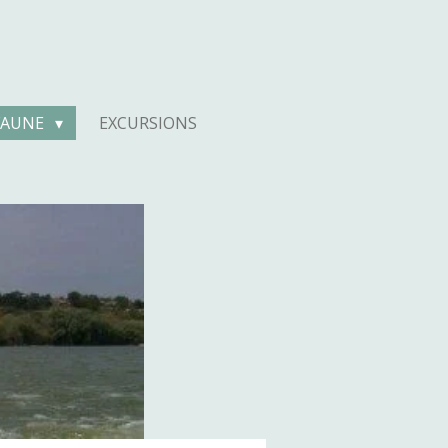
 FAUNE
EXCURSIONS