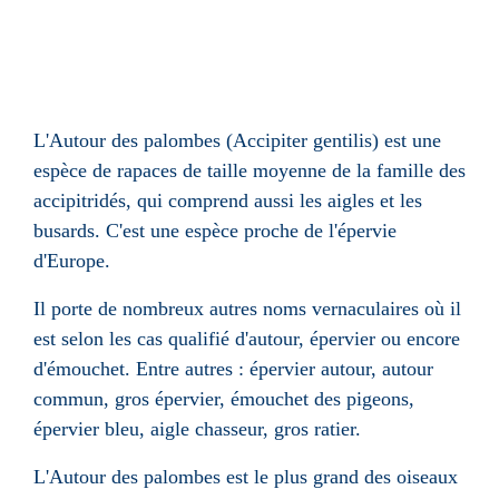
L'Autour des palombes (Accipiter gentilis) est une
espèce de rapaces de taille moyenne de la famille des
accipitridés, qui comprend aussi les aigles et les
busards. C'est une espèce proche de l'épervie
d'Europe.
Il porte de nombreux autres noms vernaculaires où il
est selon les cas qualifié d'autour, épervier ou encore
d'émouchet. Entre autres : épervier autour, autour
commun, gros épervier, émouchet des pigeons,
épervier bleu, aigle chasseur, gros ratier.
L'Autour des palombes est le plus grand des oiseaux