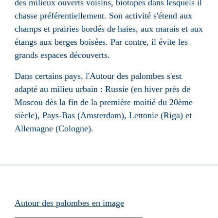
des milieux ouverts voisins, biotopes dans lesquels il
chasse préférentiellement. Son activité s'étend aux
champs et prairies bordés de haies, aux marais et aux
étangs aux berges boisées. Par contre, il évite les
grands espaces découverts.
Dans certains pays, l'Autour des palombes s'est
adapté au milieu urbain : Russie (en hiver près de
Moscou dès la fin de la première moitié du 20ème
siècle), Pays-Bas (Amsterdam), Lettonie (Riga) et
Allemagne (Cologne).
Autour des palombes en image