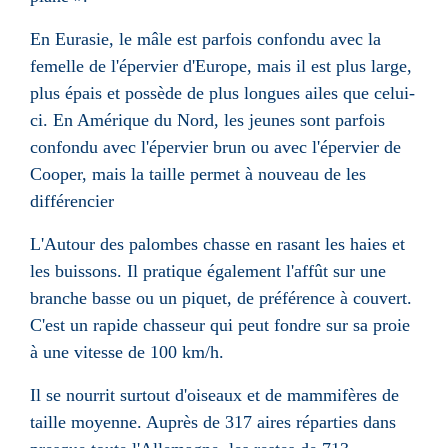
En Eurasie, le mâle est parfois confondu avec la
femelle de l'épervier d'Europe, mais il est plus large,
plus épais et possède de plus longues ailes que celui-
ci. En Amérique du Nord, les jeunes sont parfois
confondu avec l'épervier brun ou avec l'épervier de
Cooper, mais la taille permet à nouveau de les
différencier
L'Autour des palombes chasse en rasant les haies et
les buissons. Il pratique également l'affût sur une
branche basse ou un piquet, de préférence à couvert.
C'est un rapide chasseur qui peut fondre sur sa proie
à une vitesse de
100 km/h
.
Il se nourrit surtout d'oiseaux et de mammifères de
taille moyenne. Auprès de 317 aires réparties dans