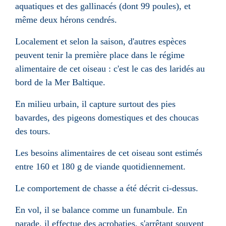
aquatiques et des gallinacés (dont 99 poules), et
même deux hérons cendrés.
Localement et selon la saison, d'autres espèces
peuvent tenir la première place dans le régime
alimentaire de cet oiseau : c'est le cas des laridés au
bord de la Mer Baltique.
En milieu urbain, il capture surtout des pies
bavardes, des pigeons domestiques et des choucas
des tours.
Les besoins alimentaires de cet oiseau sont estimés
entre 160 et
180 g
de viande quotidiennement.
Le comportement de chasse a été décrit ci-dessus.
En vol, il se balance comme un funambule. En
parade, il effectue des acrobaties, s'arrêtant souvent