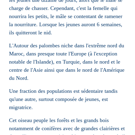
charge de chasser. Cependant, c'est la femelle qui
nourrira les petits, le mâle se contentant de ramener
la nourriture. Lorsque les jeunes auront 6 semaines,
ils quitteront le nid.
L'Autour des palombes niche dans l'extrême nord du
Maroc, dans presque toute l'Europe (à l'exception
notable de l'Islande), en Turquie, dans le nord et le
centre de l'Asie ainsi que dans le nord de l'Amérique
du Nord.
Une fraction des populations est sédentaire tandis
qu'une autre, surtout composée de jeunes, est
migratrice.
Cet oiseau peuple les forêts et les grands bois
notamment de conifères avec de grandes clairières et