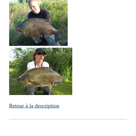
Retour à la description