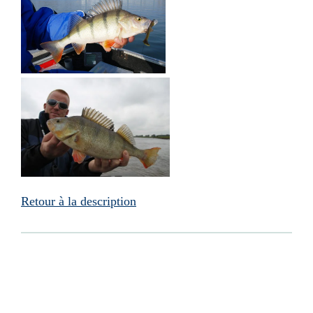
Retour à la description