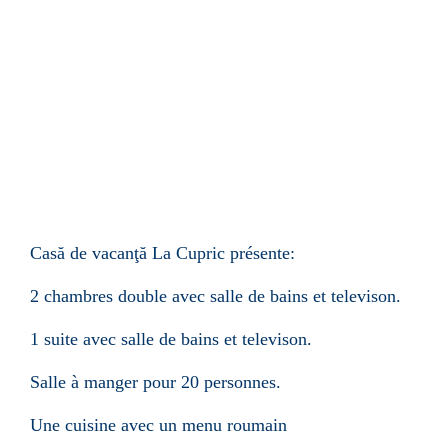
Casă de vacanţă
La Cupric présente:
2 chambres double avec salle de bains et televison.
1 suite avec salle de bains et televison.
Salle à manger pour
20 personnes.
Une cuisine avec un menu roumain