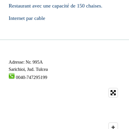
Restaurant avec une capacité de 150 chaises.
Internet par cable
Adresse: Nr. 995A
Sarichioi, Jud. Tulcea
0040-747295199