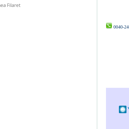
ea Filaret
0040-24