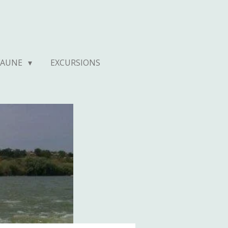
 FAUNE
EXCURSIONS