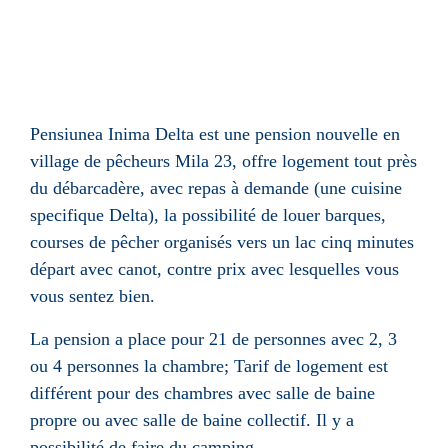
Pensiunea Inima Delta est une pension nouvelle en
village de pêcheurs Mila 23, offre logement tout près
du débarcadère, avec repas à demande (une cuisine
specifique Delta), la possibilité de louer barques,
courses de pêcher organisés vers un lac cinq minutes
départ avec canot, contre prix avec lesquelles vous
vous sentez bien.
La pension a place pour 21 de personnes avec 2, 3
ou 4 personnes la chambre; Tarif de logement est
différent pour des chambres avec salle de baine
propre ou avec salle de baine collectif. Il y a
possibilité de faire du camping.