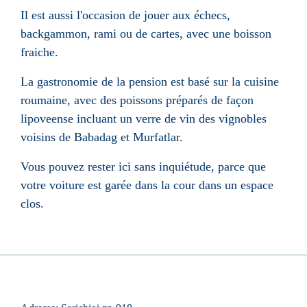
Il est aussi l'occasion de jouer aux échecs,
backgammon, rami ou de cartes, avec une boisson
fraiche.
La gastronomie de la pension est basé sur la cuisine
roumaine, avec des poissons préparés de façon
lipoveense incluant un verre de vin des vignobles
voisins de Babadag et Murfatlar.
Vous pouvez rester ici sans inquiétude, parce que
votre voiture est garée dans la cour dans un espace
clos.