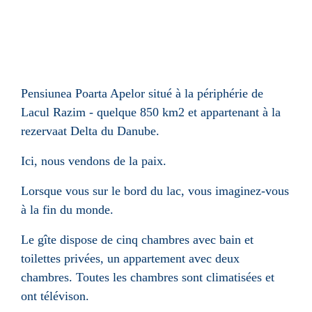
Pensiunea Poarta Apelor situé à la périphérie de
Lacul Razim - quelque 850 km2 et appartenant à la
rezervaat Delta du Danube.
Ici, nous vendons de la paix.
Lorsque vous sur le bord du lac, vous imaginez-vous
à la fin du monde.
Le gîte dispose de cinq chambres avec bain et
toilettes privées, un appartement avec deux
chambres. Toutes les chambres sont climatisées et
ont télévison.