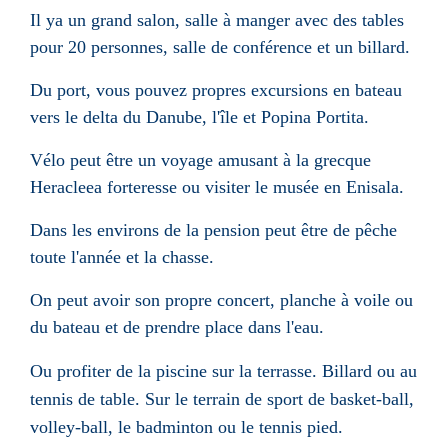
Il ya un grand salon, salle à manger avec des tables
pour 20 personnes, salle de conférence et un billard.
Du port, vous pouvez propres excursions en bateau
vers le delta du Danube, l'île et Popina Portita.
Vélo peut être un voyage amusant à la grecque
Heracleea forteresse ou visiter le musée en Enisala.
Dans les environs de la pension peut être de pêche
toute l'année et la chasse.
On peut avoir son propre concert, planche à voile ou
du bateau et de prendre place dans l'eau.
Ou profiter de la piscine sur la terrasse. Billard ou au
tennis de table. Sur le terrain de sport de basket-ball,
volley-ball, le badminton ou le tennis pied.