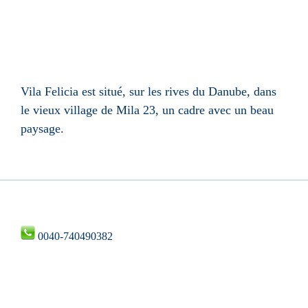
Vila Felicia est situé, sur les rives du Danube, dans
le vieux village de Mila 23, un cadre avec un beau
paysage.
0040-740490382